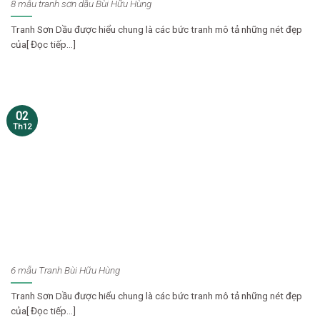
8 mẫu tranh sơn dầu Bùi Hữu Hùng
Tranh Sơn Dầu được hiểu chung là các bức tranh mô tả những nét đẹp
của[ Đọc tiếp...]
02
Th12
6 mẫu Tranh Bùi Hữu Hùng
Tranh Sơn Dầu được hiểu chung là các bức tranh mô tả những nét đẹp
của[ Đọc tiếp...]