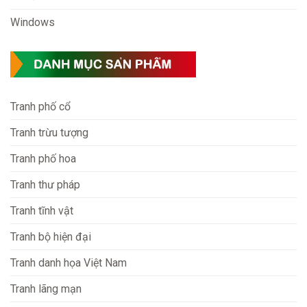
Windows
Tranh phố cổ
Tranh trừu tượng
Tranh phố hoa
Tranh thư pháp
Tranh tĩnh vật
Tranh bộ hiện đại
Tranh danh họa Việt Nam
Tranh lãng mạn