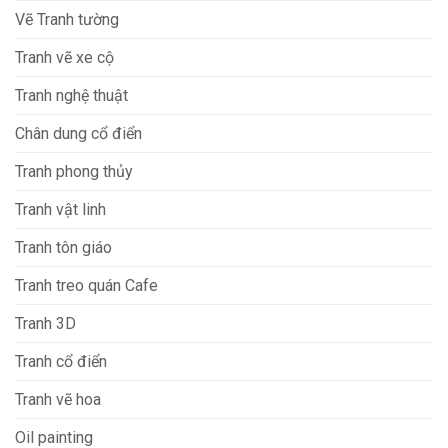
Vẽ Tranh tường
Tranh vẽ xe cộ
Tranh nghệ thuật
Chân dung cổ điển
Tranh phong thủy
Tranh vật linh
Tranh tôn giáo
Tranh treo quán Cafe
Tranh 3D
Tranh cổ điển
Tranh vẽ hoa
Oil painting