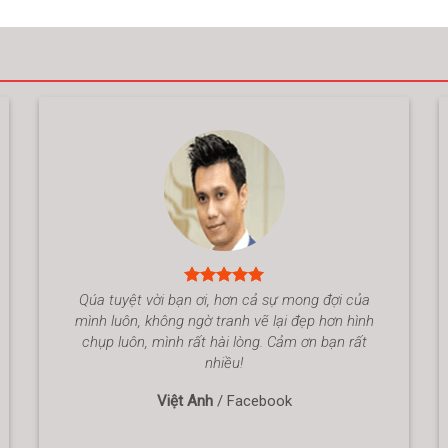
Qúa tuyệt vời bạn ơi, hơn cả sự mong đợi của
mình luôn, không ngờ tranh vẽ lại đẹp hơn hình
chụp luôn, mình rất hài lòng. Cảm ơn bạn rất
nhiều!
Việt Anh
/
Facebook