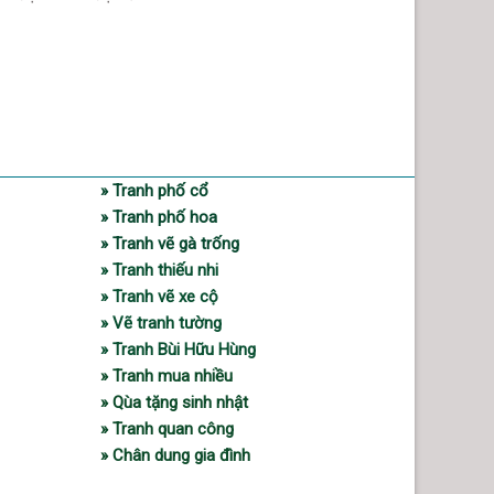
» Tranh phố cổ
» Tranh phố hoa
» Tranh vẽ gà trống
» Tranh thiếu nhi
» Tranh vẽ xe cộ
» Vẽ tranh tường
» Tranh Bùi Hữu Hùng
» Tranh mua nhiều
» Qùa tặng sinh nhật
» Tranh quan công
» Chân dung gia đình