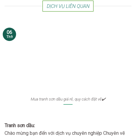
DỊCH VỤ LIÊN QUAN
06
Th9
Mua tranh sơn dầu giá rẻ, quy cách đặt vẽ✔️
Tranh sơn dầu:
Chào mừng bạn đến với dịch vụ chuyên nghiệp Chuyên vẽ