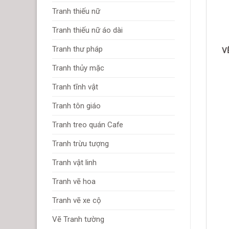
Tranh thiếu nữ
Tranh thiếu nữ áo dài
Tranh thư pháp
V
Tranh thủy mặc
Tranh tĩnh vật
Tranh tôn giáo
Tranh treo quán Cafe
Tranh trừu tượng
Tranh vật linh
Tranh vẽ hoa
Tranh vẽ xe cộ
Vẽ Tranh tường