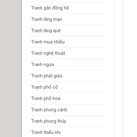
Tranh gắn đồng hồ
Tranh lãng mạn
Tranh làng quê
Tranh mua nhiều
Tranh nghệ thuật
Tranh ngựa
Tranh phật giáo
Tranh phố cổ
Tranh phố hoa
Tranh phong cảnh
Tranh phong thủy
Tranh thiếu nhi