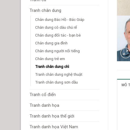
Tranh chân dung
Chân dung Bác Hồ - Bác Giáp
Chân dung cô dâu chú rể
Chân dung đối tác - bạn bè
Chân dung gia đình
Chân dung người nổi tiếng
Chân dung trẻ em
Tranh chân dung chì
Tranh chân dung nghệ thuật
Tranh chân dung sơn dầu
MÔ 
Tranh cổ điển
Tranh danh họa
Tranh danh họa thế giới
Tranh danh họa Việt Nam