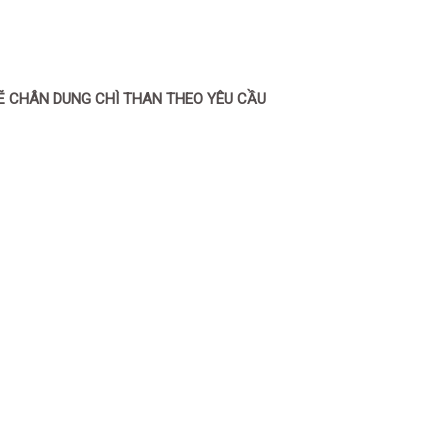
Ẽ CHÂN DUNG CHÌ THAN THEO YÊU CẦU