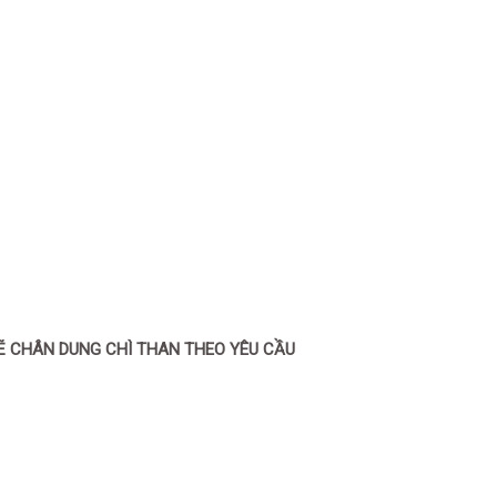
Ẽ CHÂN DUNG CHÌ THAN THEO YÊU CẦU