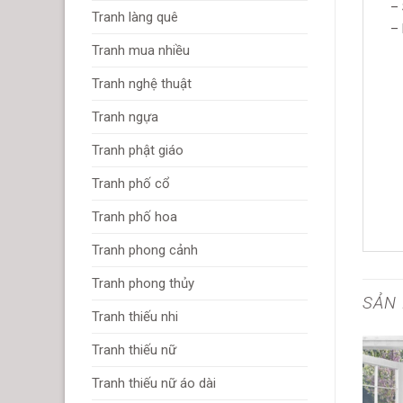
– 
Tranh làng quê
– 
Tranh mua nhiều
Tranh nghệ thuật
Tranh ngựa
Tranh phật giáo
Tranh phố cổ
Tranh phố hoa
Tranh phong cảnh
Tranh phong thủy
SẢN
Tranh thiếu nhi
Tranh thiếu nữ
Tranh thiếu nữ áo dài