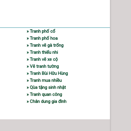
» Tranh phố cổ
» Tranh phố hoa
» Tranh vẽ gà trống
» Tranh thiếu nhi
» Tranh vẽ xe cộ
» Vẽ tranh tường
» Tranh Bùi Hữu Hùng
» Tranh mua nhiều
» Qùa tặng sinh nhật
» Tranh quan công
» Chân dung gia đình