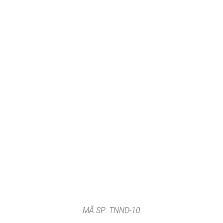
MÃ SP: TNND-10