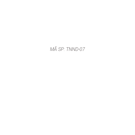
MÃ SP: TNND-07