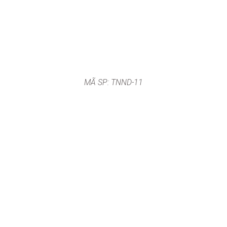
MÃ SP: TNND-11