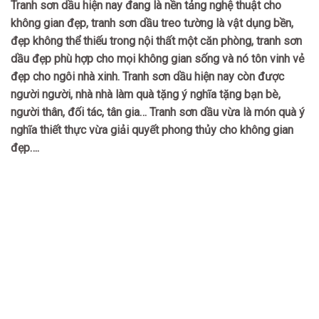
Tranh sơn dầu hiện nay đang là nền tảng nghệ thuật cho
không gian đẹp, tranh sơn dầu treo tường là vật dụng bền,
đẹp không thể thiếu trong nội thất một căn phòng, tranh sơn
dầu đẹp phù hợp cho mọi không gian sống và nó tôn vinh vẻ
đẹp cho ngôi nhà xinh. Tranh sơn dầu hiện nay còn được
người người, nhà nhà làm quà tặng ý nghĩa tặng bạn bè,
người thân, đối tác, tân gia… Tranh sơn dầu vừa là món quà ý
nghĩa thiết thực vừa giải quyết phong thủy cho không gian
đẹp….