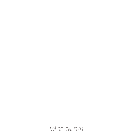
MÃ SP: TNHS-01