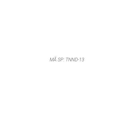
MÃ SP: TNND-13