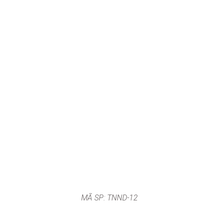
MÃ SP: TNND-12