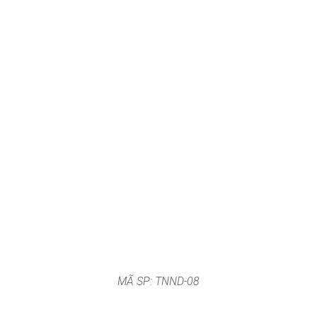
MÃ SP: TNND-08