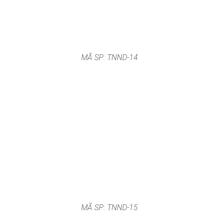
MÃ SP: TNND-14
MÃ SP: TNND-15