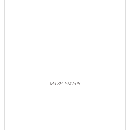
Mã SP: SMV-08