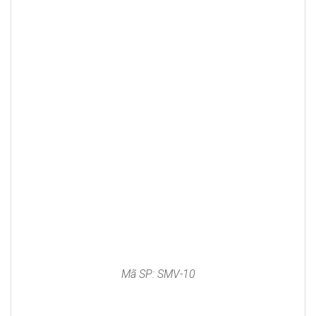
Mã SP: SMV-10