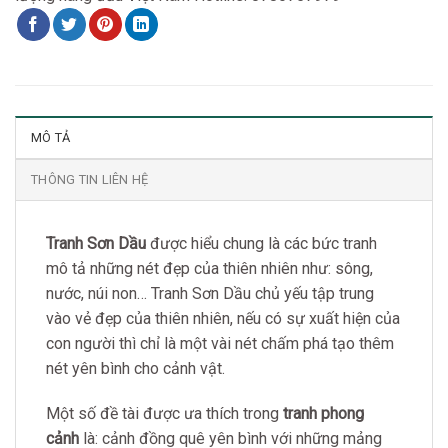
MÔ TẢ
THÔNG TIN LIÊN HỆ
Tranh Sơn Dầu
được hiểu chung là các bức tranh
mô tả những nét đẹp của thiên nhiên như: sông,
nước, núi non… Tranh Sơn Dầu chủ yếu tập trung
vào vẻ đẹp của thiên nhiên, nếu có sự xuất hiện của
con người thì chỉ là một vài nét chấm phá tạo thêm
nét yên bình cho cảnh vật.
Một số đề tài được ưa thích trong
tranh phong
cảnh
là: cảnh đồng quê yên bình với những mảng