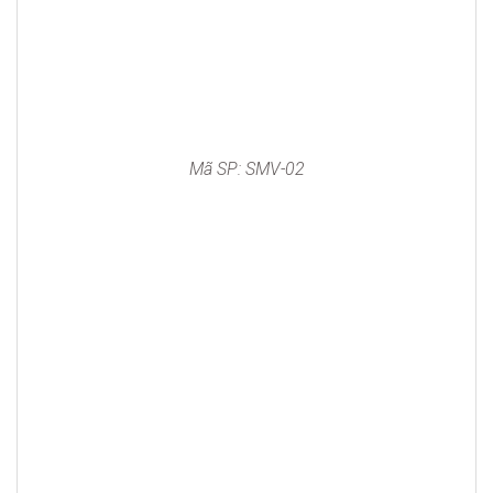
Mã SP: SMV-02