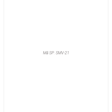
Mã SP: SMV-21