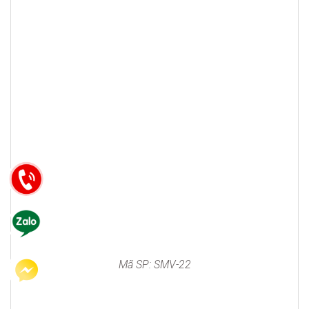
Mã SP: SMV-22