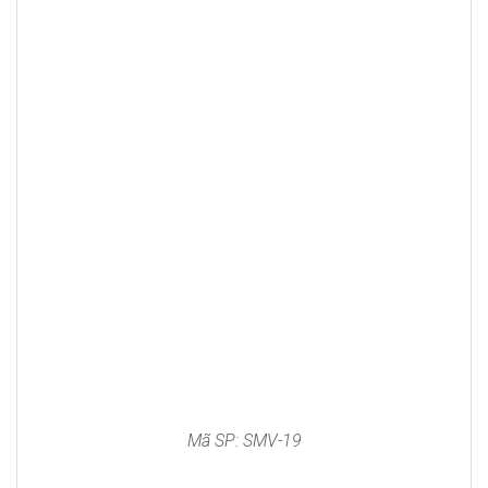
Mã SP: SMV-19