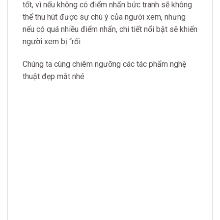
tốt, vì nếu không có điểm nhấn bức tranh sẽ không
thể thu hút được sự chú ý của người xem, nhưng
nếu có quá nhiều điểm nhấn, chi tiết nổi bật sẽ khiến
người xem bị “rối
Chúng ta cùng chiêm ngưỡng các tác phẩm nghệ
thuật đẹp mắt nhé