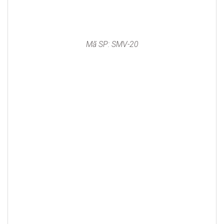
Mã SP: SMV-20