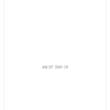
Mã SP: SMV-18