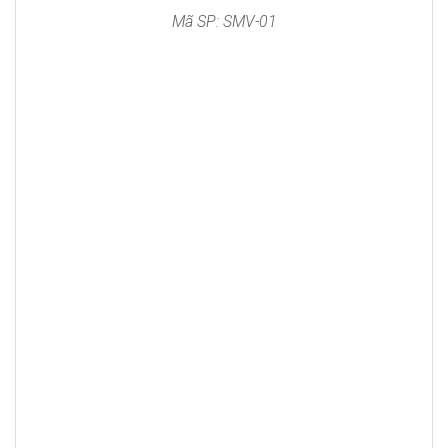
Mã SP: SMV-01