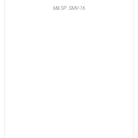
Mã SP: SMV-16