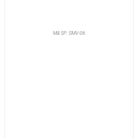
Mã SP: SMV-06