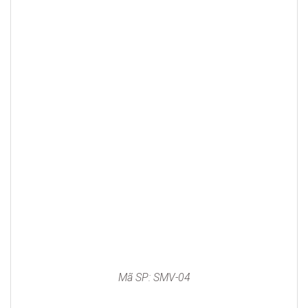
Mã SP: SMV-04