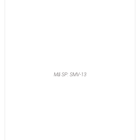
Mã SP: SMV-13