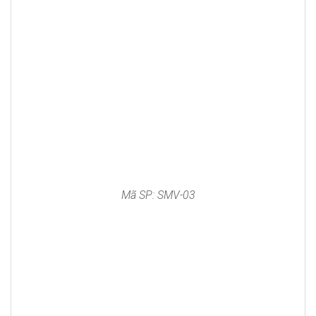
Mã SP: SMV-03