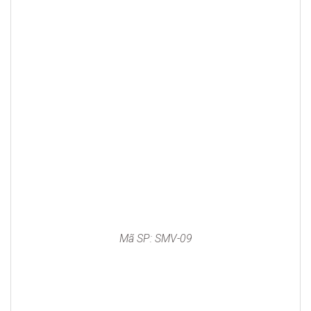
Mã SP: SMV-09