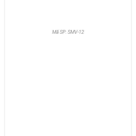
Mã SP: SMV-12