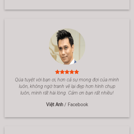
Qúa tuyệt vời bạn ơi, hơn cả sự mong đợi của mình
luôn, không ngờ tranh vẽ lại đẹp hơn hình chụp
luôn, mình rất hài lòng. Cảm ơn bạn rất nhiều!
Việt Anh
/
Facebook