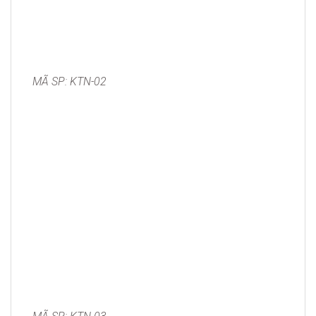
MÃ SP: KTN-02