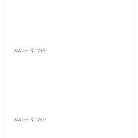
MÃ SP: KTN-06
MÃ SP: KTN-07