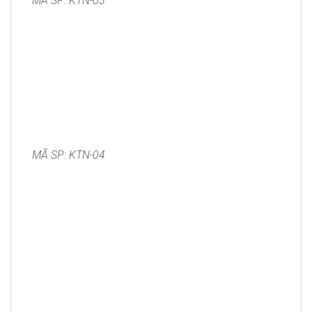
MÃ SP: KTN-03
MÃ SP: KTN-04