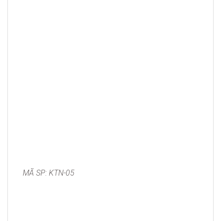
MÃ SP: KTN-05