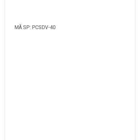
MÃ SP: PCSDV-40