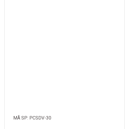
MÃ SP: PCSDV-30