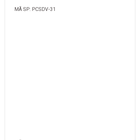
MÃ SP: PCSDV-31