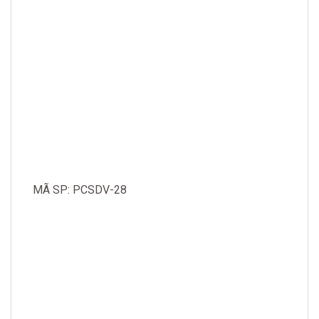
MÃ SP: PCSDV-28