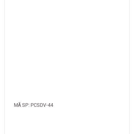
MÃ SP: PCSDV-44