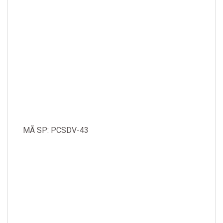
MÃ SP: PCSDV-43