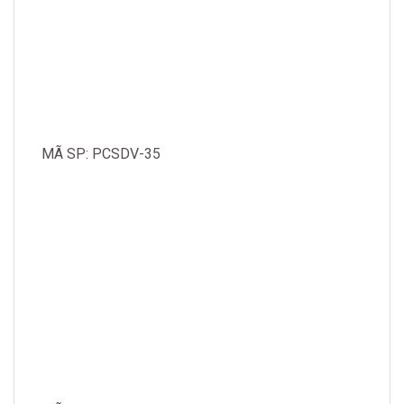
MÃ SP: PCSDV-35