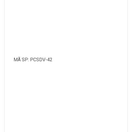
MÃ SP: PCSDV-42