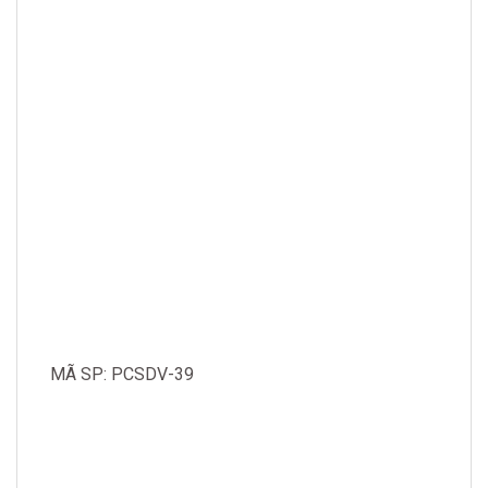
MÃ SP: PCSDV-39