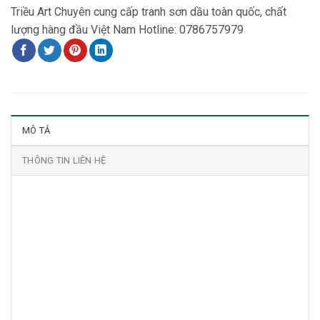
Triều Art Chuyên cung cấp tranh sơn dầu toàn quốc, chất
lượng hàng đầu Việt Nam Hotline: 0786757979
MÔ TẢ
THÔNG TIN LIÊN HỆ