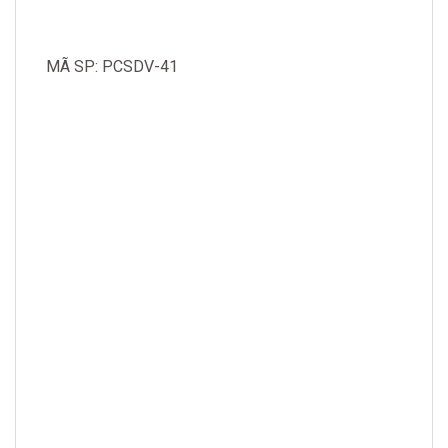
MÃ SP: PCSDV-41