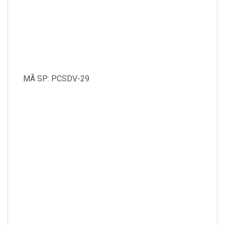
MÃ SP: PCSDV-29