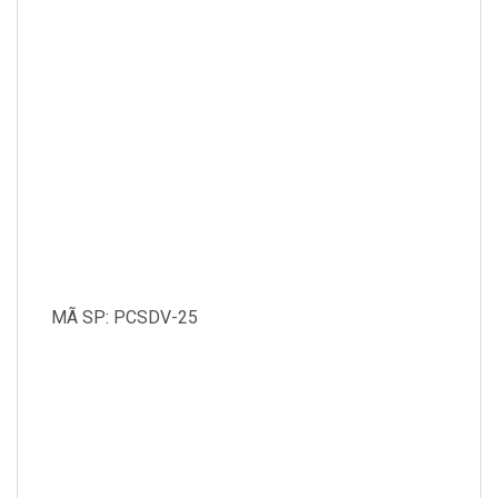
MÃ SP: PCSDV-25