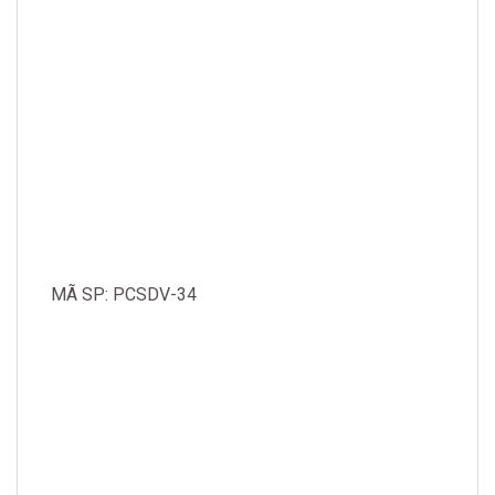
MÃ SP: PCSDV-34