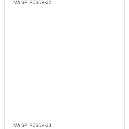
MÃ SP: PCSDV-32
MÃ SP: PCSDV-33