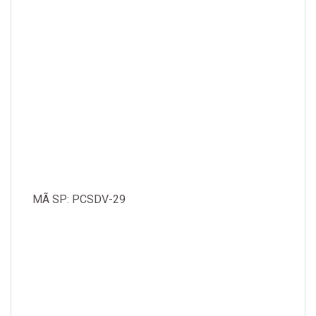
MÃ SP: PCSDV-29