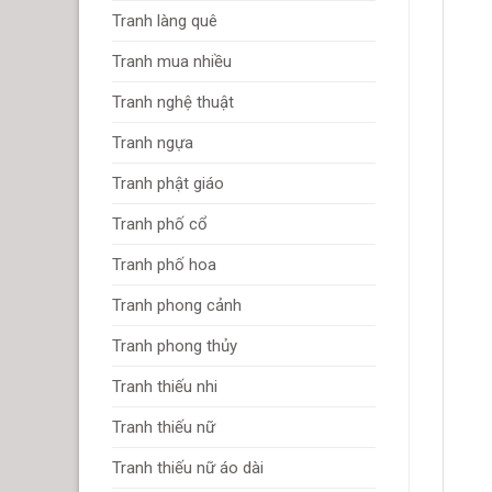
Tranh làng quê
Tranh mua nhiều
Tranh nghệ thuật
Tranh ngựa
Tranh phật giáo
Tranh phố cổ
Tranh phố hoa
Tranh phong cảnh
Tranh phong thủy
Tranh thiếu nhi
Tranh thiếu nữ
Tranh thiếu nữ áo dài