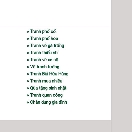
» Tranh phố cổ
» Tranh phố hoa
» Tranh vẽ gà trống
» Tranh thiếu nhi
» Tranh vẽ xe cộ
» Vẽ tranh tường
» Tranh Bùi Hữu Hùng
» Tranh mua nhiều
» Qùa tặng sinh nhật
» Tranh quan công
» Chân dung gia đình