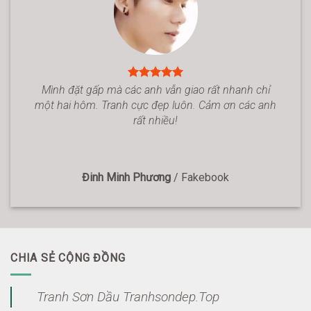
Mình đặt gấp mà các anh vẫn giao rất nhanh chỉ
một hai hôm. Tranh cực đẹp luôn. Cảm ơn các anh
rất nhiều!
Đinh Minh Phương
/
Fakebook
CHIA SẺ CỘNG ĐỒNG
Tranh Sơn Dầu Tranhsondep.Top