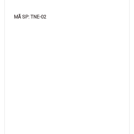
MÃ SP: TNE-02