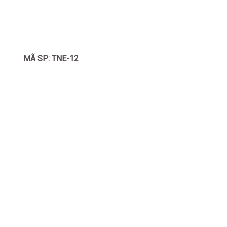
MÃ SP: TNE-12