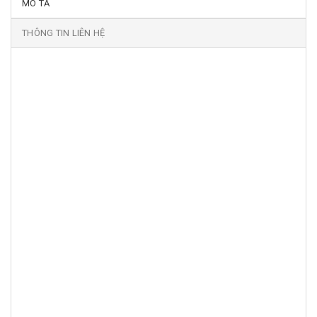
MÔ TẢ
THÔNG TIN LIÊN HỆ