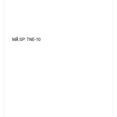
MÃ SP: TNE-10