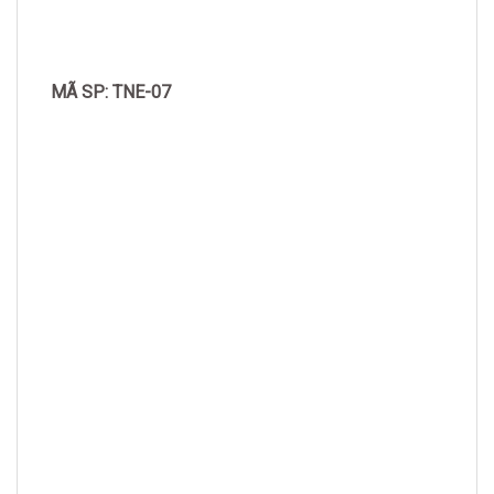
MÃ SP: TNE-07