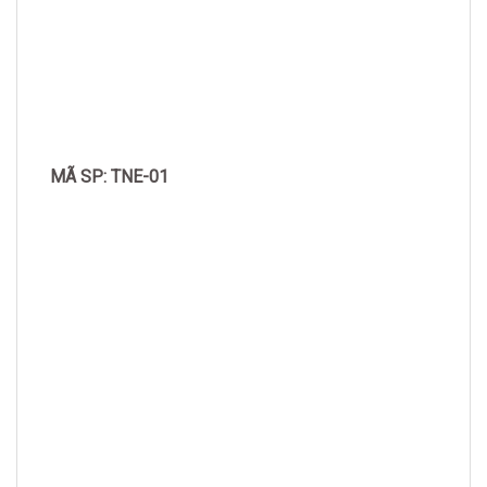
MÃ SP: TNE-01