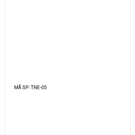
MÃ SP: TNE-05