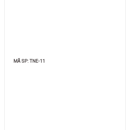
MÃ SP: TNE-11