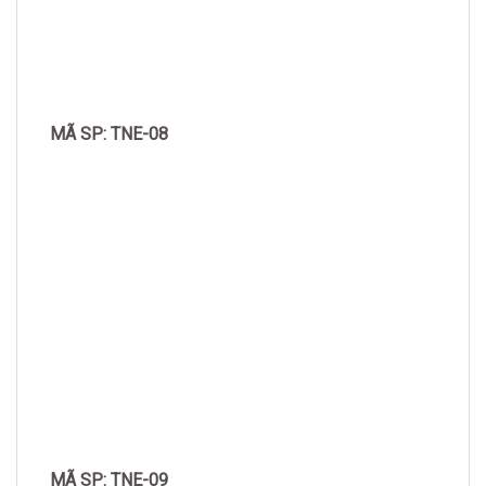
MÃ SP: TNE-08
MÃ SP: TNE-09