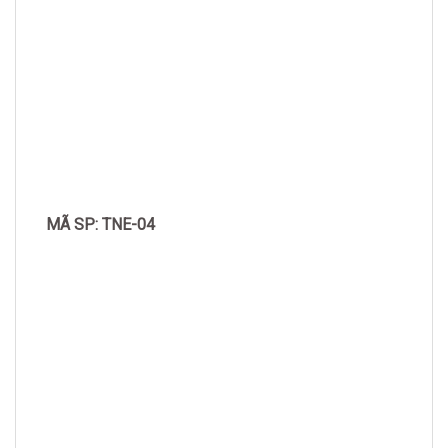
MÃ SP: TNE-04