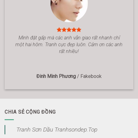
Mình đặt gấp mà các anh vẫn giao rất nhanh chỉ
một hai hôm. Tranh cực đẹp luôn. Cảm ơn các anh
rất nhiều!
Đinh Minh Phương
/
Fakebook
CHIA SẺ CỘNG ĐỒNG
Tranh Sơn Dầu Tranhsondep.Top