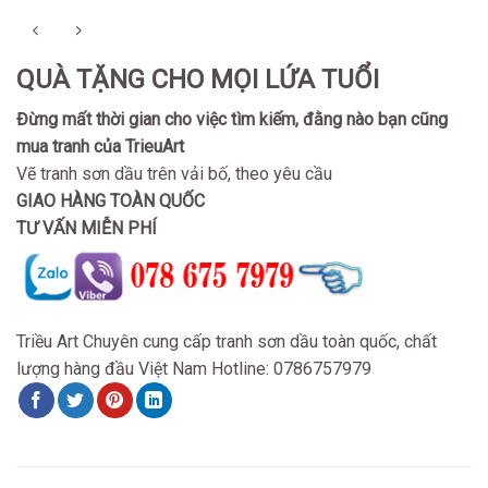
QUÀ TẶNG CHO MỌI LỨA TUỔI
Đừng mất thời gian cho việc tìm kiếm, đằng nào bạn cũng
mua tranh của TrieuArt
Vẽ tranh sơn dầu trên vải bố, theo yêu cầu
GIAO HÀNG TOÀN QUỐC
TƯ VẤN MIỄN PHÍ
Triều Art Chuyên cung cấp tranh sơn dầu toàn quốc, chất
lượng hàng đầu Việt Nam Hotline: 0786757979