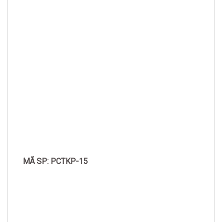
MÃ SP: PCTKP-15