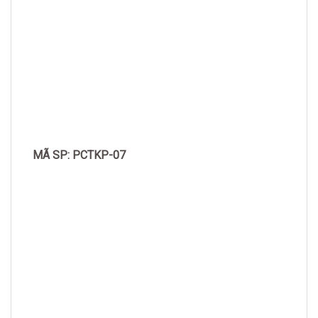
MÃ SP: PCTKP-07