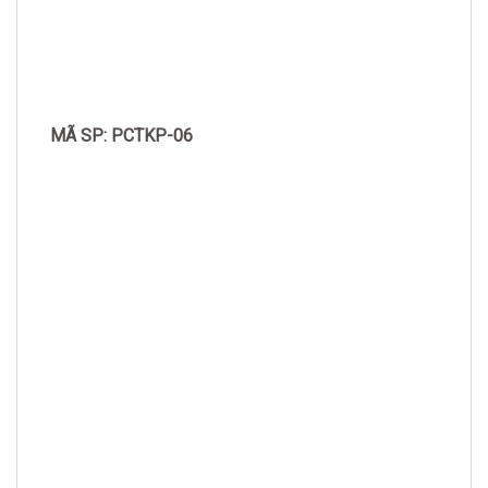
MÃ SP: PCTKP-06