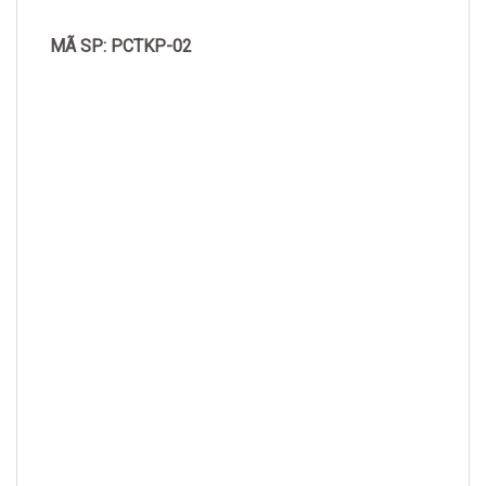
MÃ SP: PCTKP-02