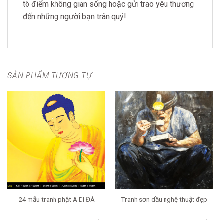
tô điểm không gian sống hoặc gửi trao yêu thương
đến những người bạn trân quý!
SẢN PHẨM TƯƠNG TỰ
24 mẫu tranh phật A DI ĐÀ
Tranh sơn dầu nghệ thuật đẹp