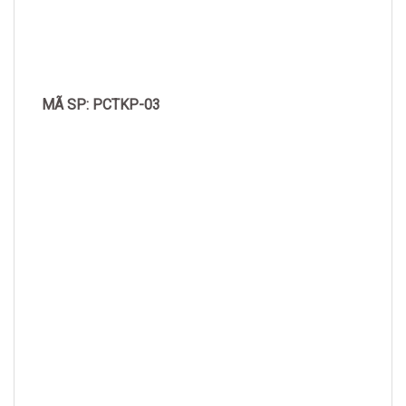
MÃ SP: PCTKP-03