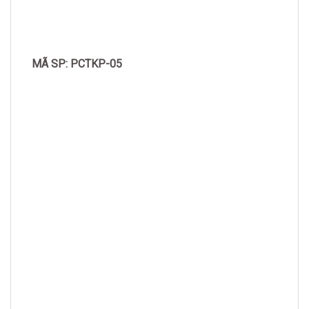
MÃ SP: PCTKP-05