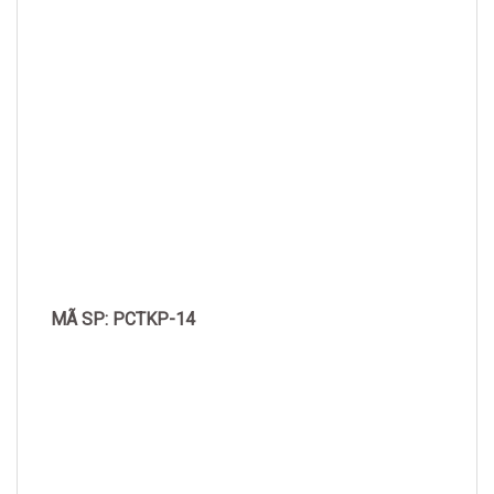
MÃ SP: PCTKP-14