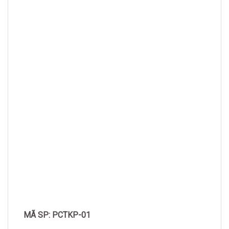
MÃ SP: PCTKP-01