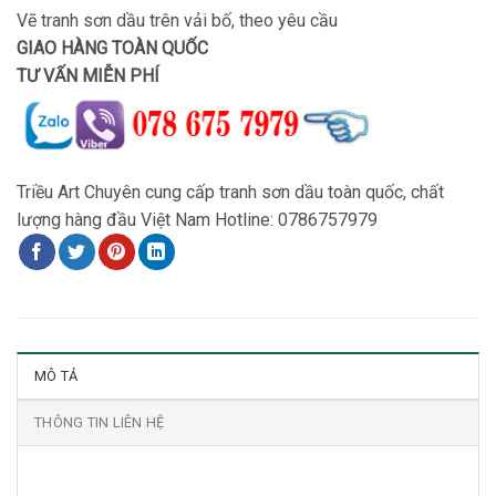
Vẽ tranh sơn dầu trên vải bố, theo yêu cầu
GIAO HÀNG TOÀN QUỐC
TƯ VẤN MIỄN PHÍ
Triều Art Chuyên cung cấp tranh sơn dầu toàn quốc, chất
lượng hàng đầu Việt Nam Hotline: 0786757979
MÔ TẢ
THÔNG TIN LIÊN HỆ