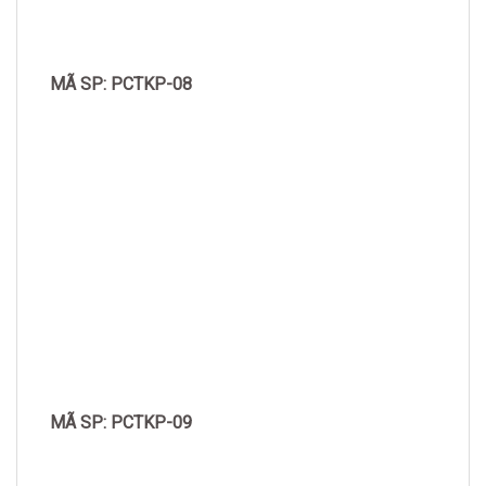
MÃ SP: PCTKP-08
MÃ SP: PCTKP-09