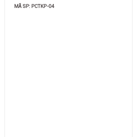
MÃ SP: PCTKP-04