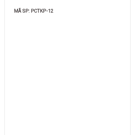
MÃ SP: PCTKP-12