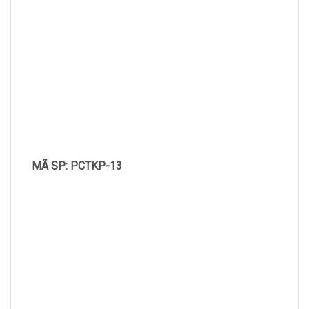
MÃ SP: PCTKP-13