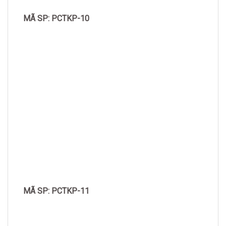
MÃ SP: PCTKP-10
MÃ SP: PCTKP-11