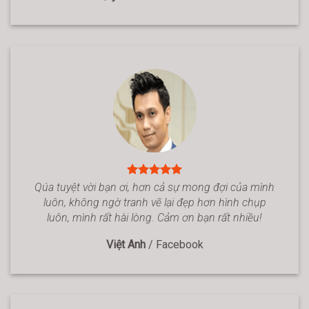
Qúa tuyệt vời bạn ơi, hơn cả sự mong đợi của mình
luôn, không ngờ tranh vẽ lại đẹp hơn hình chụp
luôn, mình rất hài lòng. Cảm ơn bạn rất nhiều!
Việt Anh
/
Facebook