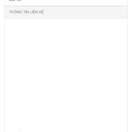
THÔNG TIN LIÊN HỆ