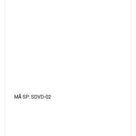
MÃ SP: SDVD-02