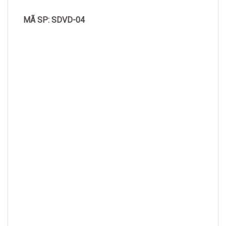
MÃ SP: SDVD-04