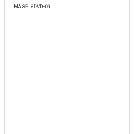
MÃ SP: SDVD-09