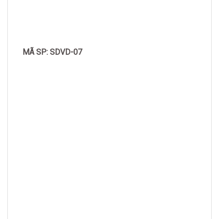
MÃ SP: SDVD-07