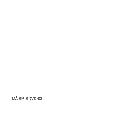
MÃ SP: SDVD-03