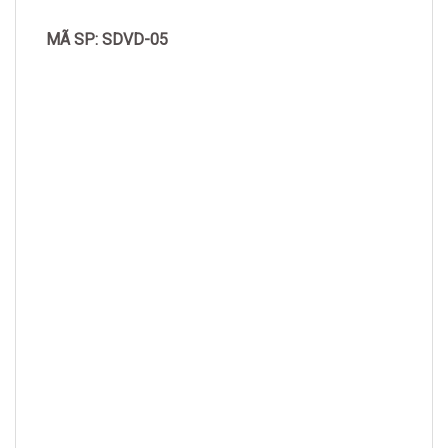
MÃ SP: SDVD-05