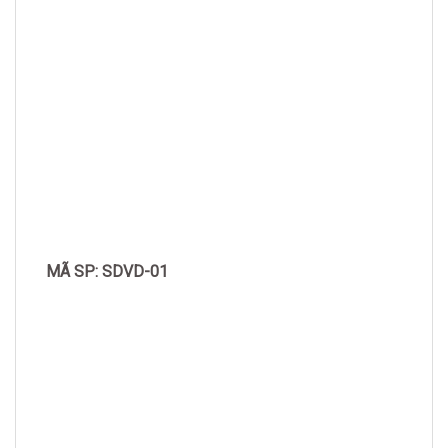
MÃ SP: SDVD-01