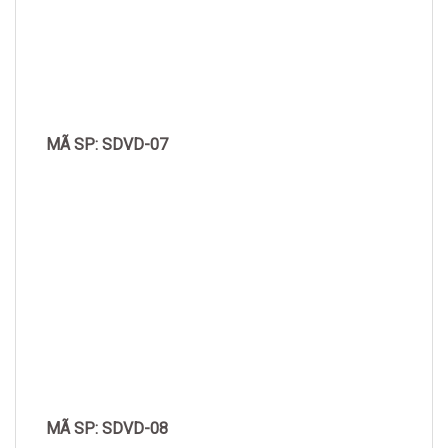
MÃ SP: SDVD-07
MÃ SP: SDVD-08