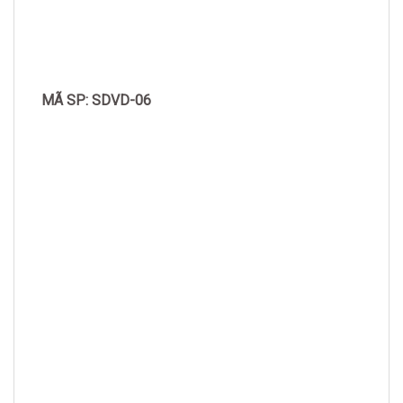
MÃ SP: SDVD-06