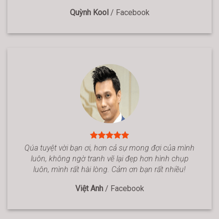
Quỳnh Kool
/
Facebook
Qúa tuyệt vời bạn ơi, hơn cả sự mong đợi của mình
luôn, không ngờ tranh vẽ lại đẹp hơn hình chụp
luôn, mình rất hài lòng. Cảm ơn bạn rất nhiều!
Việt Anh
/
Facebook