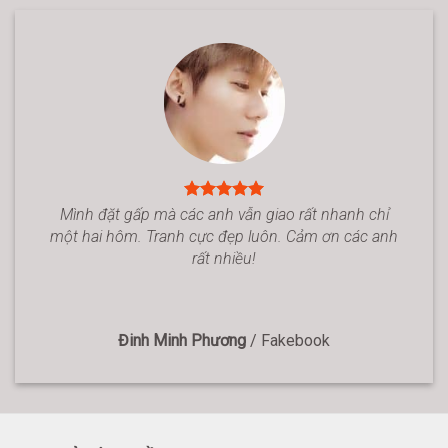
Mình đặt gấp mà các anh vẫn giao rất nhanh chỉ
một hai hôm. Tranh cực đẹp luôn. Cảm ơn các anh
rất nhiều!
Đinh Minh Phương
/
Fakebook