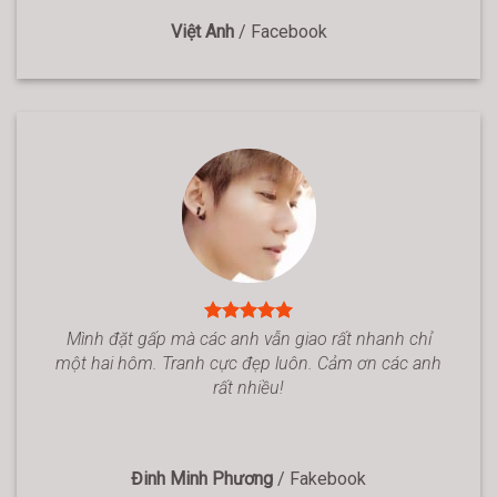
Việt Anh
/
Facebook
Mình đặt gấp mà các anh vẫn giao rất nhanh chỉ
một hai hôm. Tranh cực đẹp luôn. Cảm ơn các anh
rất nhiều!
Đinh Minh Phương
/
Fakebook