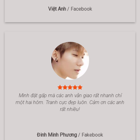
Việt Anh
/
Facebook
Mình đặt gấp mà các anh vẫn giao rất nhanh chỉ
một hai hôm. Tranh cực đẹp luôn. Cảm ơn các anh
rất nhiều!
Đinh Minh Phương
/
Fakebook