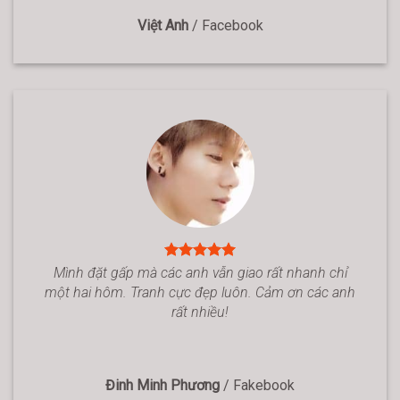
Việt Anh
/
Facebook
Mình đặt gấp mà các anh vẫn giao rất nhanh chỉ
một hai hôm. Tranh cực đẹp luôn. Cảm ơn các anh
rất nhiều!
Đinh Minh Phương
/
Fakebook