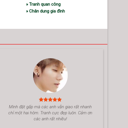
» Tranh quan công
» Chân dung gia đình
Mình đặt gấp mà các anh vẫn giao rất nhanh
chỉ một hai hôm. Tranh cực đẹp luôn. Cảm ơn
các anh rất nhiều!