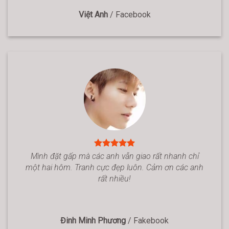
Việt Anh
/
Facebook
Mình đặt gấp mà các anh vẫn giao rất nhanh chỉ
một hai hôm. Tranh cực đẹp luôn. Cảm ơn các anh
rất nhiều!
Đinh Minh Phương
/
Fakebook