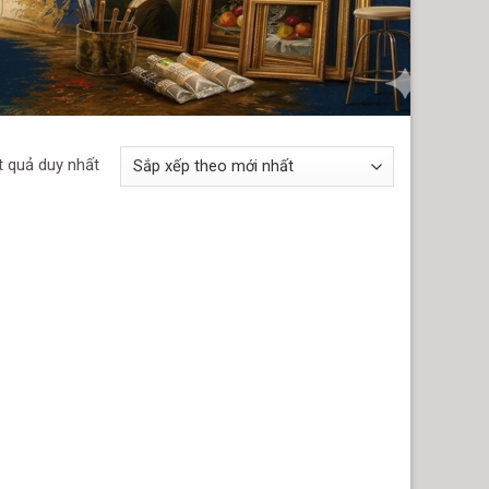
t quả duy nhất