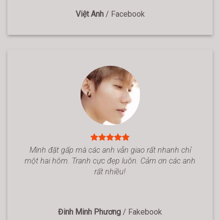
Việt Anh
/
Facebook
Mình đặt gấp mà các anh vẫn giao rất nhanh chỉ
một hai hôm. Tranh cực đẹp luôn. Cảm ơn các anh
rất nhiều!
Đinh Minh Phương
/
Fakebook