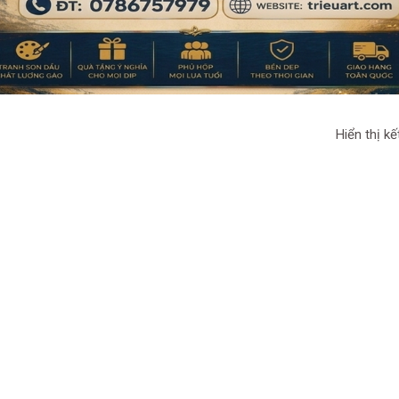
Hiển thị kế