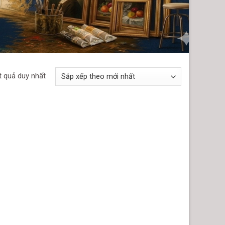
t quả duy nhất