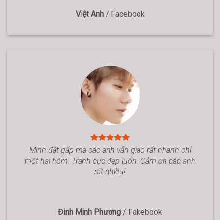
Việt Anh
/
Facebook
Mình đặt gấp mà các anh vẫn giao rất nhanh chỉ
một hai hôm. Tranh cực đẹp luôn. Cảm ơn các anh
rất nhiều!
Đinh Minh Phương
/
Fakebook