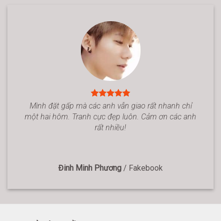
Mình đặt gấp mà các anh vẫn giao rất nhanh chỉ
một hai hôm. Tranh cực đẹp luôn. Cảm ơn các anh
rất nhiều!
Đinh Minh Phương
/
Fakebook