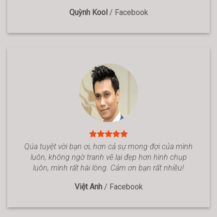
Quỳnh Kool
/
Facebook
Qúa tuyệt vời bạn ơi, hơn cả sự mong đợi của mình
luôn, không ngờ tranh vẽ lại đẹp hơn hình chụp
luôn, mình rất hài lòng. Cảm ơn bạn rất nhiều!
Việt Anh
/
Facebook