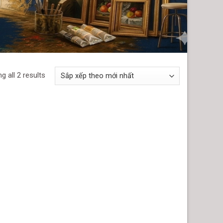
g all 2 results