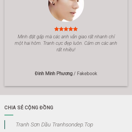
Mình đặt gấp mà các anh vẫn giao rất nhanh chỉ
một hai hôm. Tranh cực đẹp luôn. Cảm ơn các anh
rất nhiều!
Đinh Minh Phương
/
Fakebook
CHIA SẺ CỘNG ĐỒNG
Tranh Sơn Dầu Tranhsondep.Top