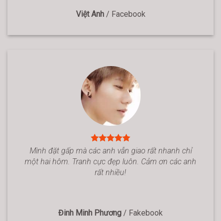
Việt Anh
/
Facebook
Mình đặt gấp mà các anh vẫn giao rất nhanh chỉ
một hai hôm. Tranh cực đẹp luôn. Cảm ơn các anh
rất nhiều!
Đinh Minh Phương
/
Fakebook