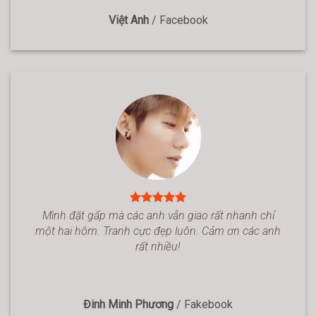
Việt Anh
/
Facebook
Mình đặt gấp mà các anh vẫn giao rất nhanh chỉ
một hai hôm. Tranh cực đẹp luôn. Cảm ơn các anh
rất nhiều!
Đinh Minh Phương
/
Fakebook