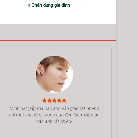
» Chân dung gia đình
Mình đặt gấp mà các anh vẫn giao rất nhanh
chỉ một hai hôm. Tranh cực đẹp luôn. Cảm ơn
các anh rất nhiều!