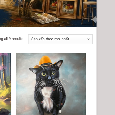
g all 9 results