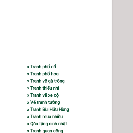
» Tranh phố cổ
» Tranh phố hoa
» Tranh vẽ gà trống
» Tranh thiếu nhi
» Tranh vẽ xe cộ
» Vẽ tranh tường
» Tranh Bùi Hữu Hùng
» Tranh mua nhiều
» Qùa tặng sinh nhật
» Tranh quan công