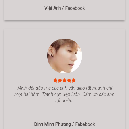
Việt Anh
/
Facebook
Mình đặt gấp mà các anh vẫn giao rất nhanh chỉ
một hai hôm. Tranh cực đẹp luôn. Cảm ơn các anh
rất nhiều!
Đinh Minh Phương
/
Fakebook