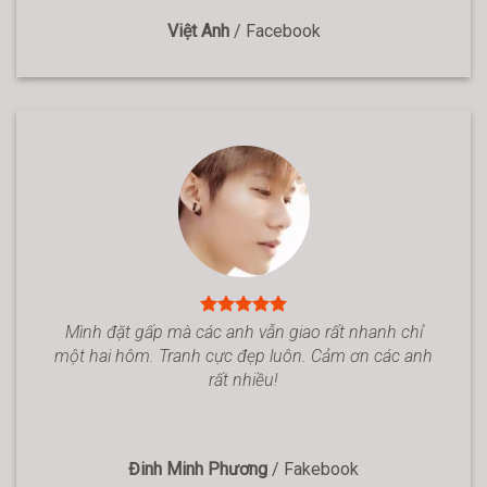
Việt Anh
/
Facebook
Mình đặt gấp mà các anh vẫn giao rất nhanh chỉ
một hai hôm. Tranh cực đẹp luôn. Cảm ơn các anh
rất nhiều!
Đinh Minh Phương
/
Fakebook