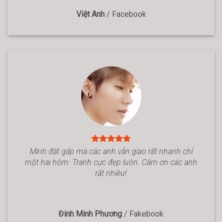
Việt Anh
/
Facebook
Mình đặt gấp mà các anh vẫn giao rất nhanh chỉ
một hai hôm. Tranh cực đẹp luôn. Cảm ơn các anh
rất nhiều!
Đinh Minh Phương
/
Fakebook