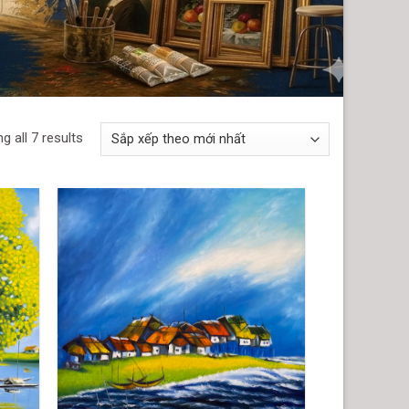
g all 7 results