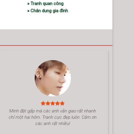
» Tranh quan công
» Chân dung gia đình
Mình đặt gấp mà các anh vẫn giao rất nhanh
chỉ một hai hôm. Tranh cực đẹp luôn. Cảm ơn
các anh rất nhiều!