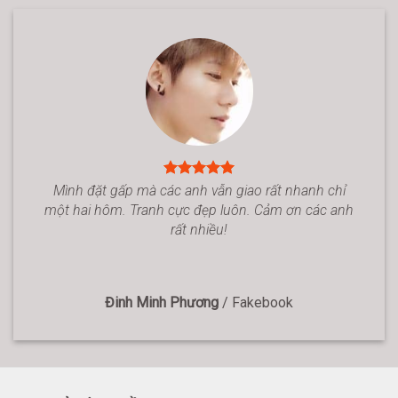
Mình đặt gấp mà các anh vẫn giao rất nhanh chỉ
một hai hôm. Tranh cực đẹp luôn. Cảm ơn các anh
rất nhiều!
Đinh Minh Phương
/
Fakebook