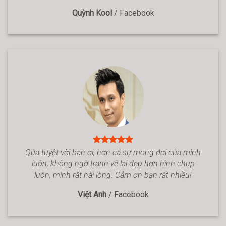
Quỳnh Kool
/
Facebook
Qúa tuyệt vời bạn ơi, hơn cả sự mong đợi của mình
luôn, không ngờ tranh vẽ lại đẹp hơn hình chụp
luôn, mình rất hài lòng. Cảm ơn bạn rất nhiều!
Việt Anh
/
Facebook