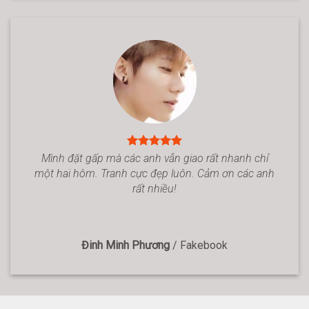
Mình đặt gấp mà các anh vẫn giao rất nhanh chỉ
một hai hôm. Tranh cực đẹp luôn. Cảm ơn các anh
rất nhiều!
Đinh Minh Phương
/
Fakebook