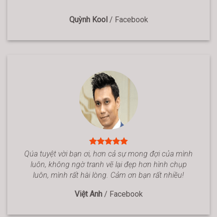
Quỳnh Kool
/
Facebook
Qúa tuyệt vời bạn ơi, hơn cả sự mong đợi của mình
luôn, không ngờ tranh vẽ lại đẹp hơn hình chụp
luôn, mình rất hài lòng. Cảm ơn bạn rất nhiều!
Việt Anh
/
Facebook