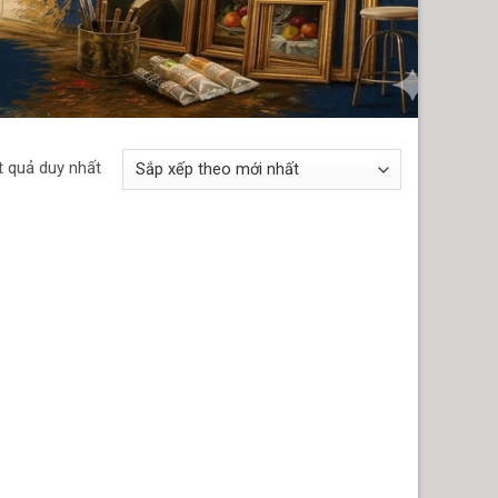
t quả duy nhất