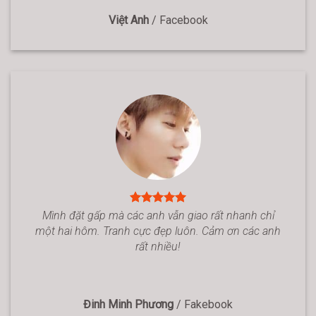
Việt Anh
/
Facebook
Mình đặt gấp mà các anh vẫn giao rất nhanh chỉ
một hai hôm. Tranh cực đẹp luôn. Cảm ơn các anh
rất nhiều!
Đinh Minh Phương
/
Fakebook