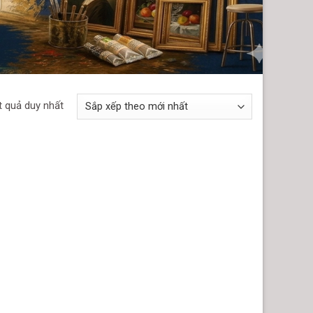
t quả duy nhất