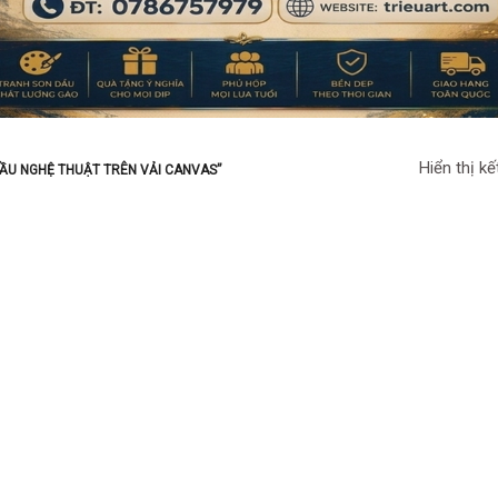
Hiển thị kế
ẦU NGHỆ THUẬT TRÊN VẢI CANVAS”