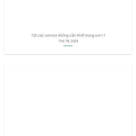
Tắt các service không cần thiết trong win11
Th6 18, 2024