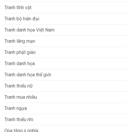
Tranh tĩnh vật
Tranh bộ hiện đại
Tranh danh họa Việt Nam
Tranh lãng mạn
Tranh phật giáo
Tranh danh họa
Tranh danh họa thế giới
Tranh thiếu nữ
Tranh mua nhiều
Tranh ngựa
Tranh thiếu nhi
Qùa tặng ý nghĩa