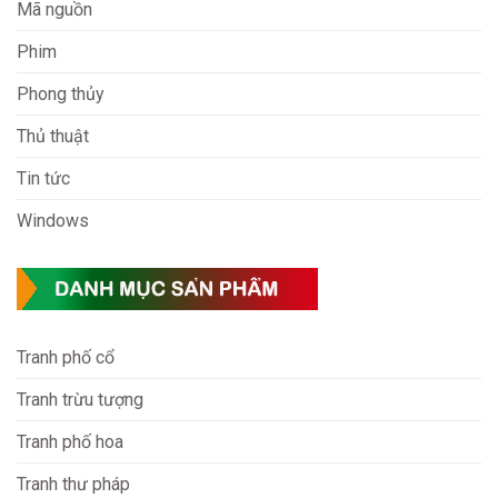
Mã nguồn
Phim
Phong thủy
Thủ thuật
Tin tức
Windows
Tranh phố cổ
Tranh trừu tượng
Tranh phố hoa
Tranh thư pháp