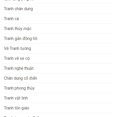
Tranh chân dung
Tranh cá
Tranh thủy mặc
Tranh gắn đồng hồ
Vẽ Tranh tường
Tranh vẽ xe cộ
Tranh nghệ thuật
Chân dung cổ điển
Tranh phong thủy
Tranh vật linh
Tranh tôn giáo