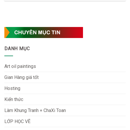
DANH MỤC
Art oil paintings
Gian Hàng giá tốt
Hosting
Kiến thức
Làm Khung Tranh + ChaXi Toan
LỚP HỌC VẼ