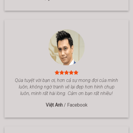
Qúa tuyệt vời bạn ơi, hơn cả sự mong đợi của mình
luôn, không ngờ tranh vẽ lại đẹp hơn hình chụp
luôn, mình rất hài lòng. Cảm ơn bạn rất nhiều!
Việt Anh
/
Facebook