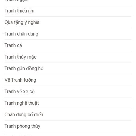
Tranh thiếu nhi
Qùa tặng ý nghĩa
Tranh chân dung
Tranh cá
Tranh thủy mặc
Tranh gắn đồng hồ
Vẽ Tranh tường
Tranh vẽ xe cộ
Tranh nghệ thuật
Chân dung cổ điển
Tranh phong thủy