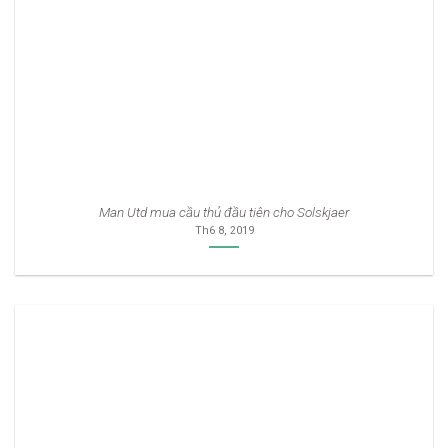
Man Utd mua cầu thủ đầu tiên cho Solskjaer
Th6 8, 2019