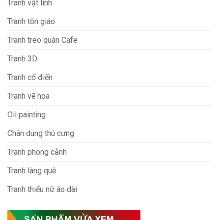
Tranh vật linh
Tranh tôn giáo
Tranh treo quán Cafe
Tranh 3D
Tranh cổ điển
Tranh vẽ hoa
Oil painting
Chân dung thú cưng
Tranh phong cảnh
Tranh làng quê
Tranh thiếu nữ áo dài