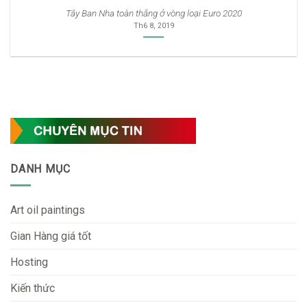
Tây Ban Nha toàn thắng ở vòng loại Euro 2020
Th6 8, 2019
DANH MỤC
Art oil paintings
Gian Hàng giá tốt
Hosting
Kiến thức