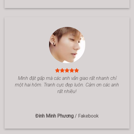
Mình đặt gấp mà các anh vẫn giao rất nhanh chỉ
một hai hôm. Tranh cực đẹp luôn. Cảm ơn các anh
rất nhiều!
Đinh Minh Phương
/
Fakebook