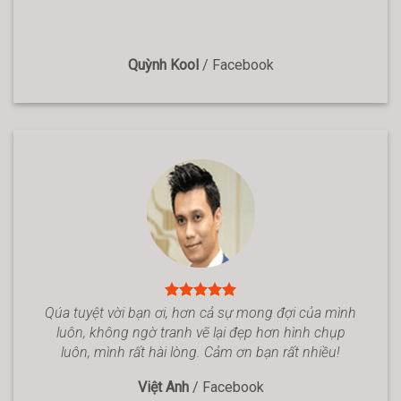
Quỳnh Kool
/
Facebook
Qúa tuyệt vời bạn ơi, hơn cả sự mong đợi của mình
luôn, không ngờ tranh vẽ lại đẹp hơn hình chụp
luôn, mình rất hài lòng. Cảm ơn bạn rất nhiều!
Việt Anh
/
Facebook