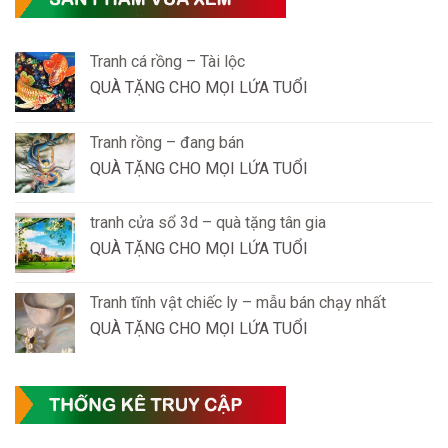
Tranh cá rồng – Tài lộc
QUÀ TẶNG CHO MỌI LỨA TUỔI
Tranh rồng – đang bán
QUÀ TẶNG CHO MỌI LỨA TUỔI
tranh cửa sổ 3d – quà tặng tân gia
QUÀ TẶNG CHO MỌI LỨA TUỔI
Tranh tĩnh vật chiếc ly – mẫu bán chạy nhất
QUÀ TẶNG CHO MỌI LỨA TUỔI