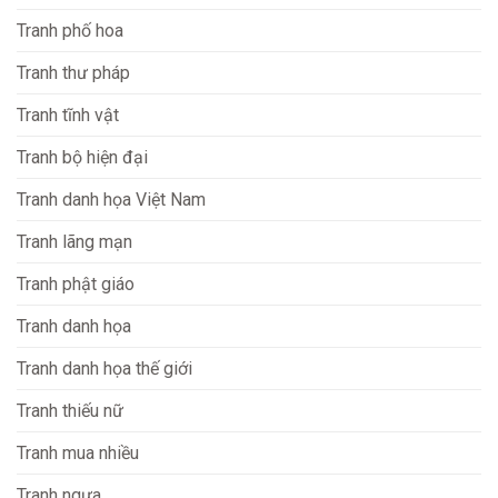
Tranh phố hoa
Tranh thư pháp
Tranh tĩnh vật
Tranh bộ hiện đại
Tranh danh họa Việt Nam
Tranh lãng mạn
Tranh phật giáo
Tranh danh họa
Tranh danh họa thế giới
Tranh thiếu nữ
Tranh mua nhiều
Tranh ngựa