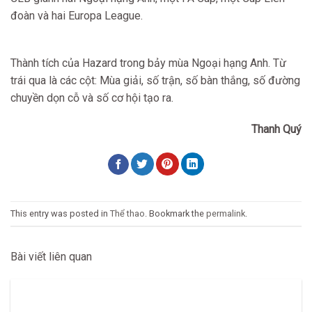
đoàn và hai Europa League.
Thành tích của Hazard trong bảy mùa Ngoại hạng Anh. Từ
trái qua là các cột: Mùa giải, số trận, số bàn thắng, số đường
chuyền dọn cỗ và số cơ hội tạo ra.
Thanh Quý
This entry was posted in
Thể thao
. Bookmark the
permalink
.
Bài viết liên quan