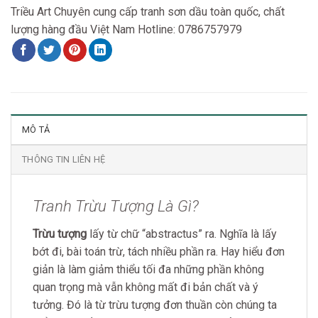
Triều Art Chuyên cung cấp tranh sơn dầu toàn quốc, chất
lượng hàng đầu Việt Nam Hotline: 0786757979
MÔ TẢ
THÔNG TIN LIÊN HỆ
Tranh Trừu Tượng Là Gì?
Trừu tượng
lấy từ chữ “abstractus” ra. Nghĩa là lấy
bớt đi, bài toán trừ, tách nhiều phần ra. Hay hiểu đơn
giản là làm giảm thiểu tối đa những phần không
quan trọng mà vẫn không mất đi bản chất và ý
tưởng. Đó là từ trừu tượng đơn thuần còn chúng ta