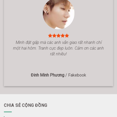
Mình đặt gấp mà các anh vẫn giao rất nhanh chỉ
một hai hôm. Tranh cực đẹp luôn. Cảm ơn các anh
rất nhiều!
Đinh Minh Phương
/
Fakebook
CHIA SẺ CỘNG ĐỒNG