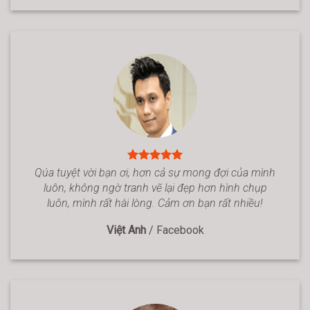
Qúa tuyệt vời bạn ơi, hơn cả sự mong đợi của mình
luôn, không ngờ tranh vẽ lại đẹp hơn hình chụp
luôn, mình rất hài lòng. Cảm ơn bạn rất nhiều!
Việt Anh
/
Facebook